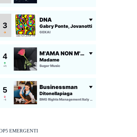
OP5 EMERGENTI