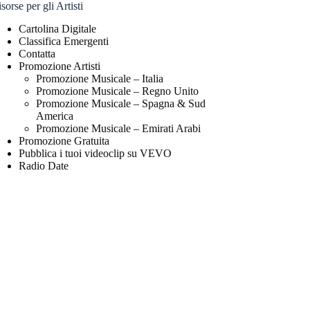
sorse per gli Artisti
Cartolina Digitale
Classifica Emergenti
Contatta
Promozione Artisti
Promozione Musicale – Italia
Promozione Musicale – Regno Unito
Promozione Musicale – Spagna & Sud
America
Promozione Musicale – Emirati Arabi
Promozione Gratuita
Pubblica i tuoi videoclip su VEVO
Radio Date