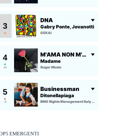
OP5 EMERGENTI