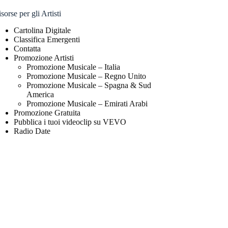
sorse per gli Artisti
Cartolina Digitale
Classifica Emergenti
Contatta
Promozione Artisti
Promozione Musicale – Italia
Promozione Musicale – Regno Unito
Promozione Musicale – Spagna & Sud
America
Promozione Musicale – Emirati Arabi
Promozione Gratuita
Pubblica i tuoi videoclip su VEVO
Radio Date