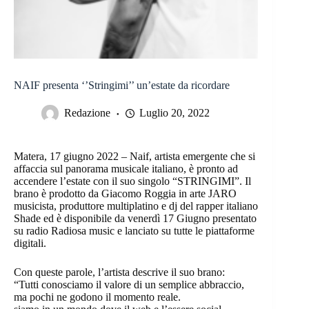
NAIF presenta ‘’Stringimi’’ un’estate da ricordare
Redazione
Luglio 20, 2022
Matera, 17 giugno 2022 – Naif, artista emergente che si
affaccia sul panorama musicale italiano, è pronto ad
accendere l’estate con il suo singolo “STRINGIMI”. Il
brano è prodotto da Giacomo Roggia in arte JARO
musicista, produttore multiplatino e dj del rapper italiano
Shade ed è disponibile da venerdì 17 Giugno presentato
su radio Radiosa music e lanciato su tutte le piattaforme
digitali.
Con queste parole, l’artista descrive il suo brano:
“Tutti conosciamo il valore di un semplice abbraccio,
ma pochi ne godono il momento reale.