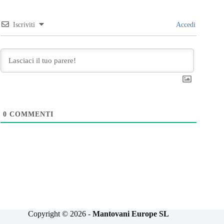
Iscriviti
Accedi
0
COMMENTI
Copyright © 2026 -
Mantovani Europe SL