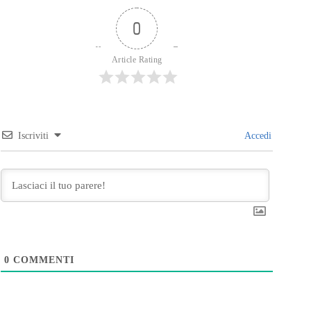
0
Article Rating
Iscriviti
Accedi
0
COMMENTI