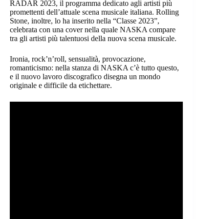
RADAR 2023, il programma dedicato agli artisti più
promettenti dell’attuale scena musicale italiana. Rolling
Stone, inoltre, lo ha inserito nella “Classe 2023”,
celebrata con una cover nella quale NASKA compare
tra gli artisti più talentuosi della nuova scena musicale.
Ironia, rock’n’roll, sensualità, provocazione,
romanticismo: nella stanza di NASKA c’è tutto questo,
e il nuovo lavoro discografico disegna un mondo
originale e difficile da etichettare.