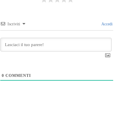
Iscriviti
Accedi
0
COMMENTI