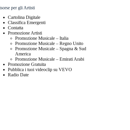
sorse per gli Artisti
Cartolina Digitale
Classifica Emergenti
Contatta
Promozione Artisti
Promozione Musicale – Italia
Promozione Musicale – Regno Unito
Promozione Musicale – Spagna & Sud
America
Promozione Musicale – Emirati Arabi
Promozione Gratuita
Pubblica i tuoi videoclip su VEVO
Radio Date