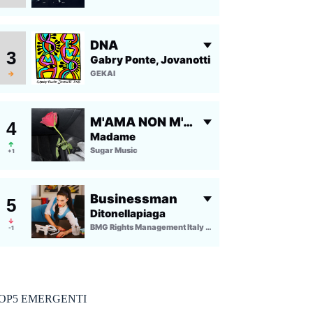
OP5 EMERGENTI