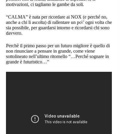
motivazioni, ci tagliamo le gambe da soli.
“CALMA” è nata per ricordare ai NOX (e perché no,
anche a chi li ascolta) di rallentare un po\’ ogni volta che
sia possibile, per guardarsi intorno e ricordarsi chi sono
davvero.
Perchè il primo passo per un futuro migliore è quello di
non rinunciare a pensare in grande, come viene
sottolineato nell’ultimo ritornello “…Perché sognare in
grande è futuristico…”