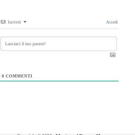
Iscriviti
Accedi
0
COMMENTI