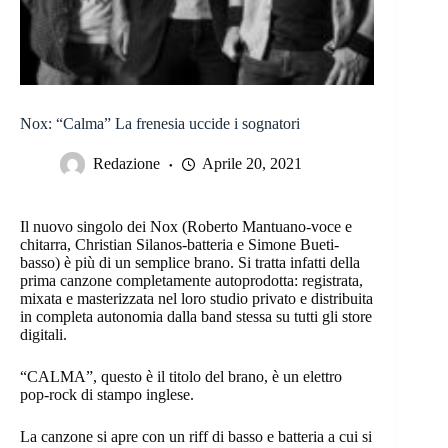
Nox: “Calma” La frenesia uccide i sognatori
Redazione
Aprile 20, 2021
Il nuovo singolo dei Nox (Roberto Mantuano-voce e
chitarra, Christian Silanos-batteria e Simone Bueti-
basso) è più di un semplice brano. Si tratta infatti della
prima canzone completamente autoprodotta: registrata,
mixata e masterizzata nel loro studio privato e distribuita
in completa autonomia dalla band stessa su tutti gli store
digitali.
“CALMA”, questo è il titolo del brano, è un elettro
pop-rock di stampo inglese.
La canzone si apre con un riff di basso e batteria a cui si