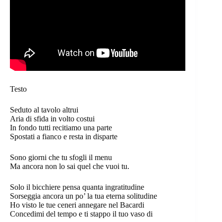
Testo
Seduto al tavolo altrui
Aria di sfida in volto costui
In fondo tutti recitiamo una parte
Spostati a fianco e resta in disparte
Sono giorni che tu sfogli il menu
Ma ancora non lo sai quel che vuoi tu.
Solo il bicchiere pensa quanta ingratitudine
Sorseggia ancora un po’ la tua eterna solitudine
Ho visto le tue ceneri annegare nel Bacardi
Concedimi del tempo e ti stappo il tuo vaso di