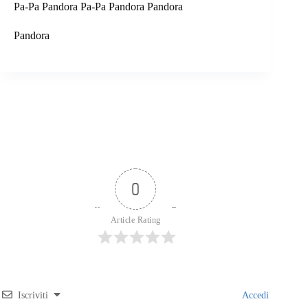
Pa-Pa Pandora Pa-Pa Pandora Pandora
Pandora
0
Article Rating
Iscriviti
Accedi