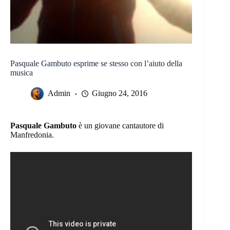
Pasquale Gambuto esprime se stesso con l’aiuto della
musica
Admin
Giugno 24, 2016
Pasquale Gambuto
è un giovane cantautore di
Manfredonia.