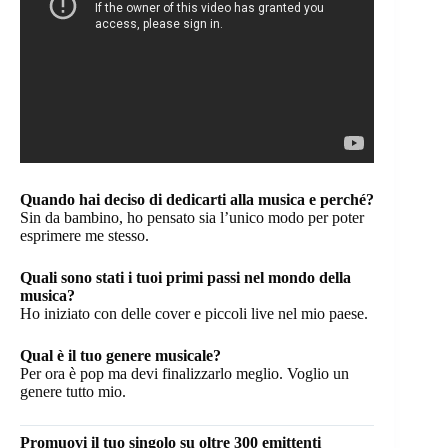
Quando hai deciso di dedicarti alla musica e perché?
Sin da bambino, ho pensato sia l’unico modo per poter
esprimere me stesso.
Quali sono stati i tuoi primi passi nel mondo della
musica?
Ho iniziato con delle cover e piccoli live nel mio paese.
Qual è il tuo genere musicale?
Per ora è pop ma devi finalizzarlo meglio. Voglio un
genere tutto mio.
Promuovi il tuo singolo su oltre 300 emittenti