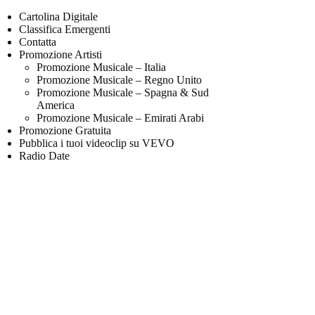
Cartolina Digitale
Classifica Emergenti
Contatta
Promozione Artisti
Promozione Musicale – Italia
Promozione Musicale – Regno Unito
Promozione Musicale – Spagna & Sud
America
Promozione Musicale – Emirati Arabi
Promozione Gratuita
Pubblica i tuoi videoclip su VEVO
Radio Date