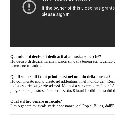
Quando hai deciso di dedicarti alla musica e perché?
Ho deciso di dedicarmi alla musica sin dalla tenera età. Quando c
nemmeno un attimo!
Quali sono stati i tuoi primi passi nel mondo della musica?
Ho cominciato molto presto ad addentrarmi nel mondo dei “Rea
molta esperienza grazie ad essi. Mi misi a scrivere perché perché
progetto che presto sarà concretizzato: 8 brani inediti tutti scritti
Qual è il tuo genere musicale?
Il mio genere musicale varia abbastanza, dal Pop al Blues, dall’