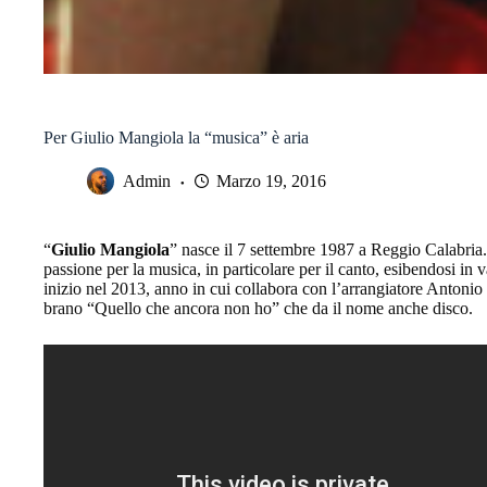
Per Giulio Mangiola la “musica” è aria
Admin
Marzo 19, 2016
“
Giulio Mangiola
” nasce il 7 settembre 1987 a Reggio Calabria
passione per la musica, in particolare per il canto, esibendosi in 
inizio nel 2013, anno in cui collabora con l’arrangiatore Antonio
brano “Quello che ancora non ho” che da il nome anche disco.