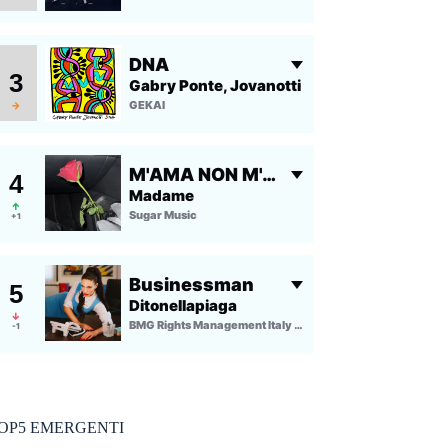
OP5 EMERGENTI