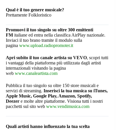
Qual è il tuo genere musicale?
Prettamente Folkloristico
Promuovi il tuo singolo su oltre 300 emittenti
FM
italiane ed entra nella classifica AirPlay nazionale.
Inviaci il tuo brano tramite il modulo sulla
pagina
www.upload.radiopromoter.it
Apri subito il tuo canale artista su VEVO
, scopri tutti
i vantaggi della piattaforma più utilizzata dagli artisti
internazionali visitando la pagina
web
www.canaleartista.com
Pubblica il tuo singolo su oltre 150 store musicali e
servizi di streaming.
Inserisci la tua musica su iTunes,
Apple Music, Google Play, Amazon, Spotify,
Deezer
e molte altre piattaforme. Visiona tutti i nostri
pacchetti sul sito web
www.vendimusica.com
Quali artisti hanno influenzato la tua scelta