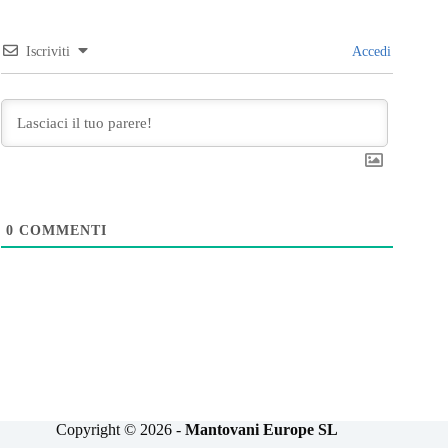
Iscriviti
Accedi
0
COMMENTI
Copyright © 2026 -
Mantovani Europe SL