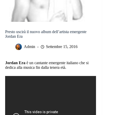
Presto uscirà il nuovo album dell’artista emergente
Jordan Era
Admin
Settembre 15, 2016
Jordan Era
è un cantante emergente italiano che si
dedica alla musica fin dalla tenera età.