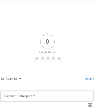
0
Article Rating
Iscriviti
Accedi