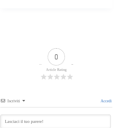
0
Article Rating
Iscriviti
Accedi