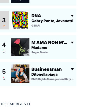
OP5 EMERGENTI