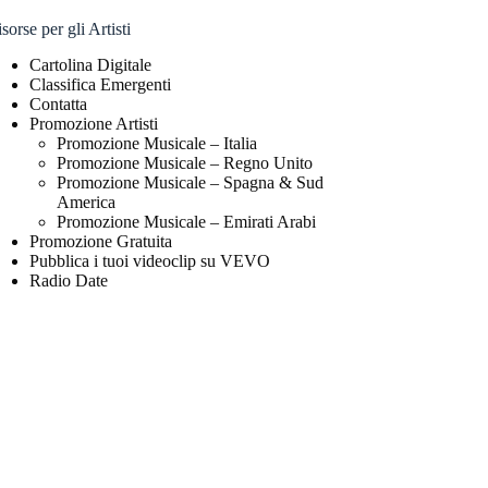
sorse per gli Artisti
Cartolina Digitale
Classifica Emergenti
Contatta
Promozione Artisti
Promozione Musicale – Italia
Promozione Musicale – Regno Unito
Promozione Musicale – Spagna & Sud
America
Promozione Musicale – Emirati Arabi
Promozione Gratuita
Pubblica i tuoi videoclip su VEVO
Radio Date