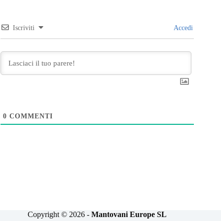
Iscriviti
Accedi
0
COMMENTI
Copyright © 2026 -
Mantovani Europe SL