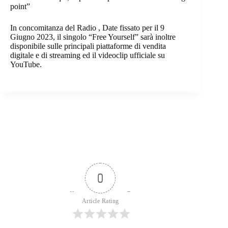
point”
In concomitanza del Radio , Date fissato per il 9
Giugno 2023, il singolo “Free Yourself” sarà inoltre
disponibile sulle principali piattaforme di vendita
digitale e di streaming ed il videoclip ufficiale su
YouTube.
0
Article Rating