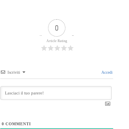
0
Article Rating
Iscriviti
Accedi
0
COMMENTI