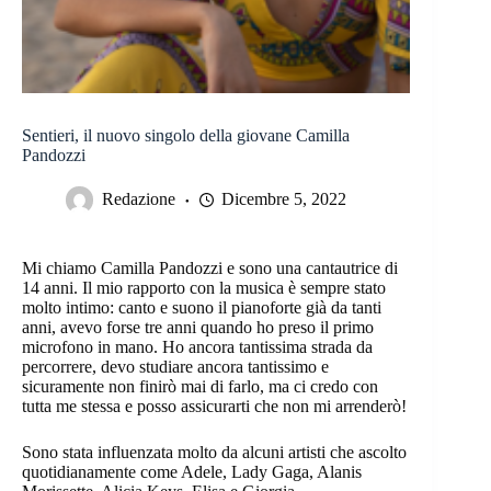
Sentieri, il nuovo singolo della giovane Camilla
Pandozzi
Redazione
Dicembre 5, 2022
Mi chiamo Camilla Pandozzi e sono una cantautrice di
14 anni. Il mio rapporto con la musica è sempre stato
molto intimo: canto e suono il pianoforte già da tanti
anni, avevo forse tre anni quando ho preso il primo
microfono in mano. Ho ancora tantissima strada da
percorrere, devo studiare ancora tantissimo e
sicuramente non finirò mai di farlo, ma ci credo con
tutta me stessa e posso assicurarti che non mi arrenderò!
Sono stata influenzata molto da alcuni artisti che ascolto
quotidianamente come Adele, Lady Gaga, Alanis