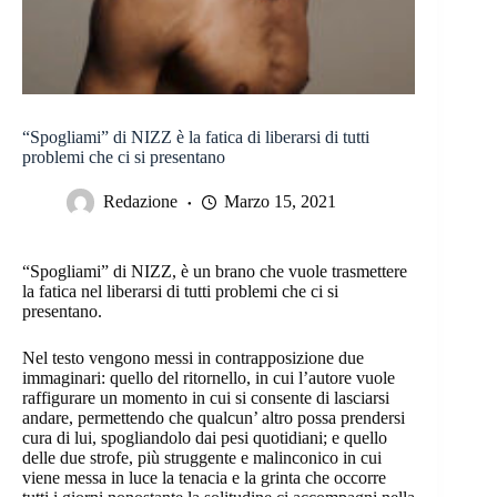
“Spogliami” di NIZZ è la fatica di liberarsi di tutti
problemi che ci si presentano
Redazione
Marzo 15, 2021
“Spogliami” di NIZZ, è un brano che vuole trasmettere
la fatica nel liberarsi di tutti problemi che ci si
presentano.
Nel testo vengono messi in contrapposizione due
immaginari: quello del ritornello, in cui l’autore vuole
raffigurare un momento in cui si consente di lasciarsi
andare, permettendo che qualcun’ altro possa prendersi
cura di lui, spogliandolo dai pesi quotidiani; e quello
delle due strofe, più struggente e malinconico in cui
viene messa in luce la tenacia e la grinta che occorre