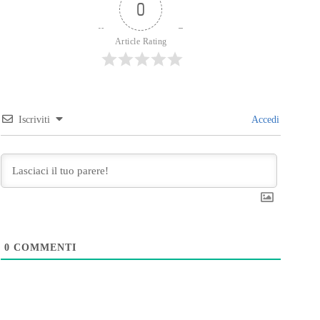
0
Article Rating
Iscriviti
Accedi
0
COMMENTI