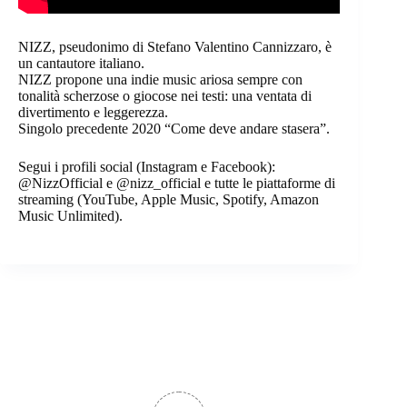
NIZZ, pseudonimo di Stefano Valentino Cannizzaro, è
un cantautore italiano.
NIZZ propone una indie music ariosa sempre con
tonalità scherzose o giocose nei testi: una ventata di
divertimento e leggerezza.
Singolo precedente 2020 “Come deve andare stasera”.
Segui i profili social (Instagram e Facebook):
@NizzOfficial e @nizz_official e tutte le piattaforme di
streaming (YouTube, Apple Music, Spotify, Amazon
Music Unlimited).