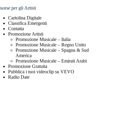
sorse per gli Artisti
Cartolina Digitale
Classifica Emergenti
Contatta
Promozione Artisti
Promozione Musicale – Italia
Promozione Musicale – Regno Unito
Promozione Musicale – Spagna & Sud
America
Promozione Musicale – Emirati Arabi
Promozione Gratuita
Pubblica i tuoi videoclip su VEVO
Radio Date