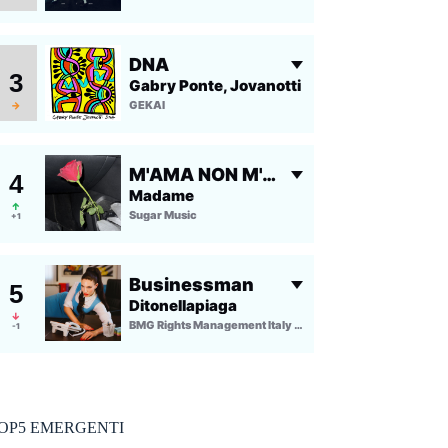
OP5 EMERGENTI