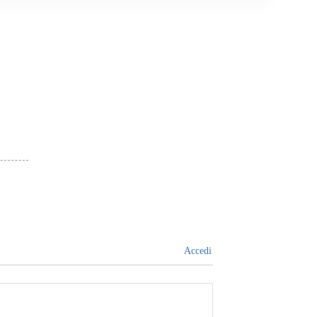
Accedi