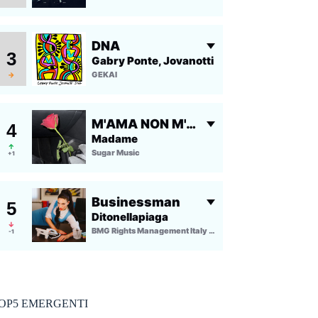
OP5 EMERGENTI