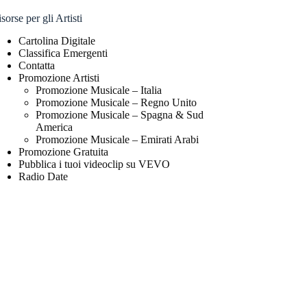
sorse per gli Artisti
Cartolina Digitale
Classifica Emergenti
Contatta
Promozione Artisti
Promozione Musicale – Italia
Promozione Musicale – Regno Unito
Promozione Musicale – Spagna & Sud
America
Promozione Musicale – Emirati Arabi
Promozione Gratuita
Pubblica i tuoi videoclip su VEVO
Radio Date