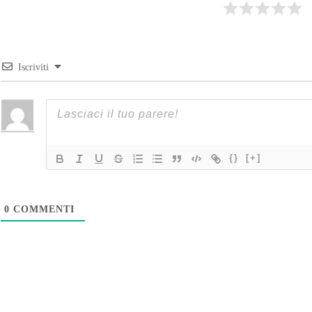
Iscriviti
{}
[+]
0
COMMENTI