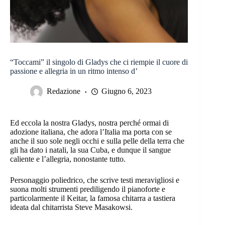
“Toccami” il singolo di Gladys che ci riempie il cuore di
passione e allegria in un ritmo intenso d’
Redazione
Giugno 6, 2023
Ed eccola la nostra Gladys, nostra perché ormai di
adozione italiana, che adora l’Italia ma porta con se
anche il suo sole negli occhi e sulla pelle della terra che
gli ha dato i natali, la sua Cuba, e dunque il sangue
caliente e l’allegria, nonostante tutto.
Personaggio poliedrico, che scrive testi meravigliosi e
suona molti strumenti prediligendo il pianoforte e
particolarmente il Keitar, la famosa chitarra a tastiera
ideata dal chitarrista Steve Masakowsi.