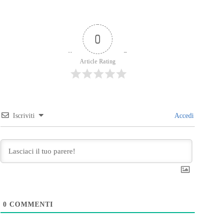
0
Article Rating
Iscriviti
Accedi
0
COMMENTI