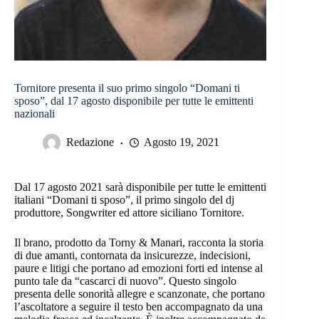
Tornitore presenta il suo primo singolo “Domani ti
sposo”, dal 17 agosto disponibile per tutte le emittenti
nazionali
Redazione
Agosto 19, 2021
Dal 17 agosto 2021 sarà disponibile per tutte le emittenti
italiani “Domani ti sposo”, il primo singolo del dj
produttore, Songwriter ed attore siciliano Tornitore.
Il brano, prodotto da Torny & Manari, racconta la storia
di due amanti, contornata da insicurezze, indecisioni,
paure e litigi che portano ad emozioni forti ed intense al
punto tale da “cascarci di nuovo”. Questo singolo
presenta delle sonorità allegre e scanzonate, che portano
l’ascoltatore a seguire il testo ben accompagnato da una