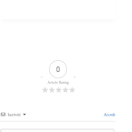
0
Article Rating
Iscriviti
Accedi