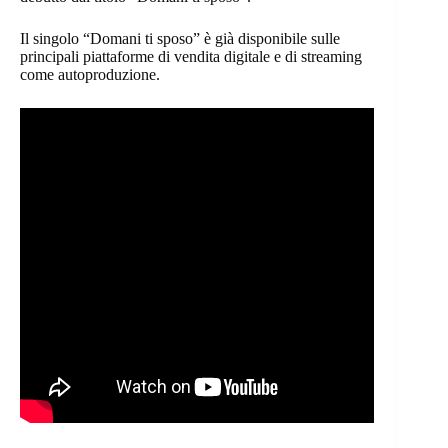
Il singolo “Domani ti sposo” è già disponibile sulle
principali piattaforme di vendita digitale e di streaming
come autoproduzione.