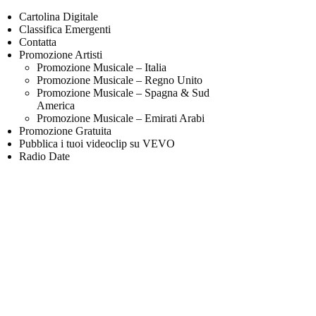
Cartolina Digitale
Classifica Emergenti
Contatta
Promozione Artisti
Promozione Musicale – Italia
Promozione Musicale – Regno Unito
Promozione Musicale – Spagna & Sud
America
Promozione Musicale – Emirati Arabi
Promozione Gratuita
Pubblica i tuoi videoclip su VEVO
Radio Date