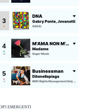
OP5 EMERGENTI