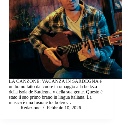
LA CANZONE: VACANZA IN SARDEGNA é
un brano fatto dal cuore in omaggio alla belleza
della isola de Sardegna y della sua gente. Questo è
stato il suo primo brano in lingua italiana, La
musica è una fusione tra bolero…
Redazione
Febbraio 10, 2026