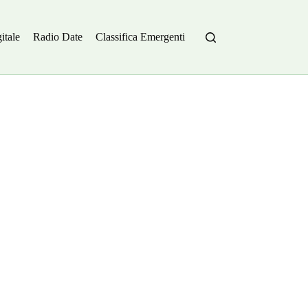
itale
Radio Date
Classifica Emergenti