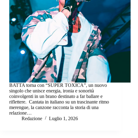
BATTA torna con “SUPER TOXICA”, un nuovo
singolo che unisce energia, ironia e sonorità
coinvolgenti in un brano destinato a far ballare e
riflettere. Cantata in italiano su un trascinante ritmo
merengue, la canzone racconta la storia di una
relazione…
Redazione
Luglio 1, 2026