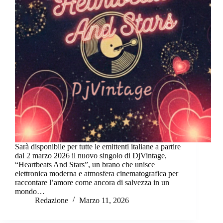
Sarà disponibile per tutte le emittenti italiane a partire
dal 2 marzo 2026 il nuovo singolo di DjVintage,
“Heartbeats And Stars”, un brano che unisce
elettronica moderna e atmosfera cinematografica per
raccontare l’amore come ancora di salvezza in un
mondo…
Redazione
Marzo 11, 2026