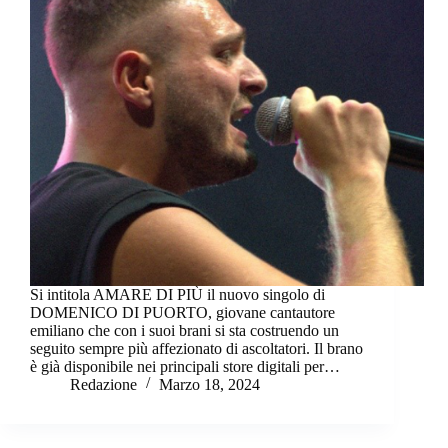
Si intitola AMARE DI PIÙ il nuovo singolo di
DOMENICO DI PUORTO, giovane cantautore
emiliano che con i suoi brani si sta costruendo un
seguito sempre più affezionato di ascoltatori. Il brano
è già disponibile nei principali store digitali per…
Redazione
Marzo 18, 2024