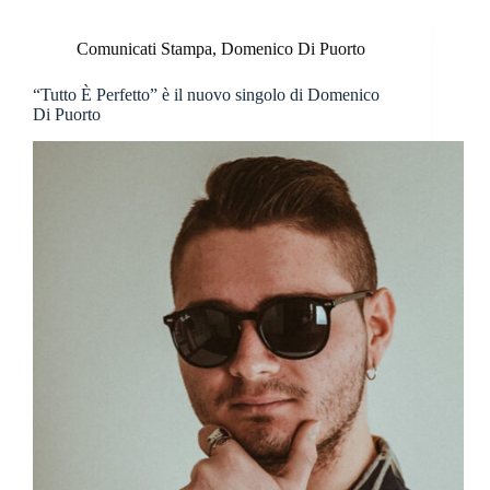
Comunicati Stampa
,
Domenico Di Puorto
“Tutto È Perfetto” è il nuovo singolo di Domenico
Di Puorto