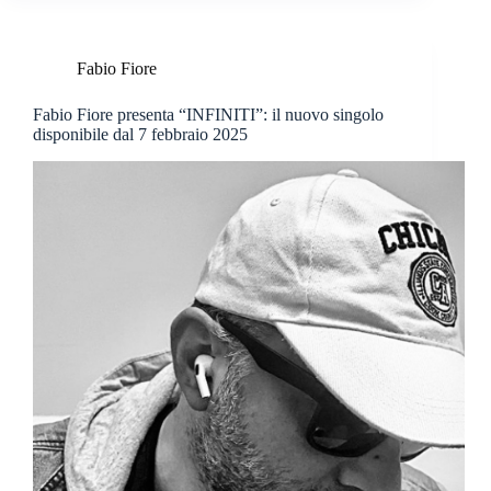
Fabio Fiore
Fabio Fiore presenta “INFINITI”: il nuovo singolo
disponibile dal 7 febbraio 2025