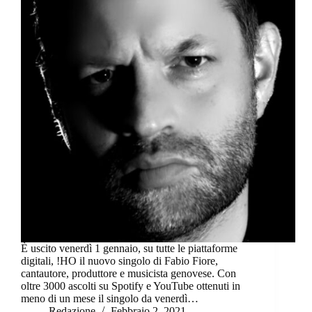
È uscito venerdì 1 gennaio, su tutte le piattaforme
digitali, !HO il nuovo singolo di Fabio Fiore,
cantautore, produttore e musicista genovese. Con
oltre 3000 ascolti su Spotify e YouTube ottenuti in
meno di un mese il singolo da venerdì…
Redazione
Febbraio 2, 2021