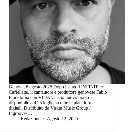
Genova, 8 agosto 2025 Dopo i singoli INFINITI e
Caffellatte, il cantautore e produttore genovese Fabio
Fiore torna con VIDA!, il suo nuovo brano
disponibile dal 25 luglio su tutte le piattaforme
digitali. Distribuito da Virgin Music Group /
Ingrooves…
Redazione
Agosto 12, 2025