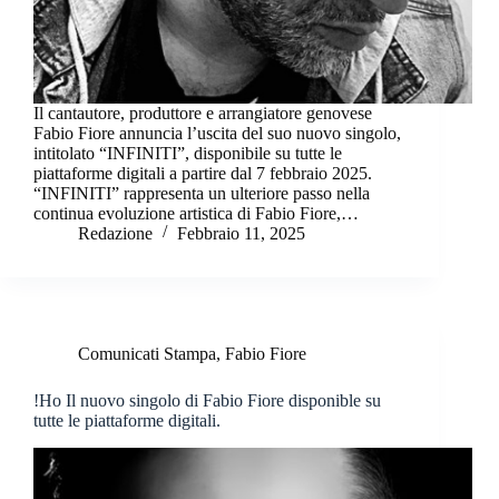
Il cantautore, produttore e arrangiatore genovese
Fabio Fiore annuncia l’uscita del suo nuovo singolo,
intitolato “INFINITI”, disponibile su tutte le
piattaforme digitali a partire dal 7 febbraio 2025.
“INFINITI” rappresenta un ulteriore passo nella
continua evoluzione artistica di Fabio Fiore,…
Redazione
Febbraio 11, 2025
Comunicati Stampa
,
Fabio Fiore
!Ho Il nuovo singolo di Fabio Fiore disponible su
tutte le piattaforme digitali.