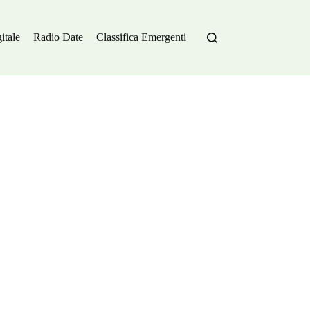
itale
Radio Date
Classifica Emergenti