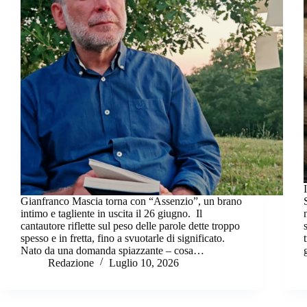
Gianfranco Mascia torna con “Assenzio”, un brano
intimo e tagliente in uscita il 26 giugno. Il
cantautore riflette sul peso delle parole dette troppo
spesso e in fretta, fino a svuotarle di significato.
Nato da una domanda spiazzante – cosa…
Redazione
Luglio 10, 2026