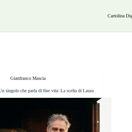
Cartolina Dig
Gianfranco Mascia
Un singolo che parla di fine vita: La scelta di Laura