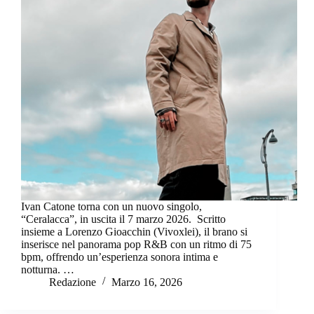
Ivan Catone torna con un nuovo singolo,
“Ceralacca”, in uscita il 7 marzo 2026. Scritto
insieme a Lorenzo Gioacchin (Vivoxlei), il brano si
inserisce nel panorama pop R&B con un ritmo di 75
bpm, offrendo un’esperienza sonora intima e
notturna. …
Redazione
Marzo 16, 2026