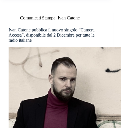
Comunicati Stampa
,
Ivan Catone
Ivan Catone pubblica il nuovo singolo “Camera
Accesa”, disponibile dal 2 Dicembre per tutte le
radio italiane