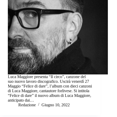
Luca Maggiore presenta “Il circo”, canzone del
suo nuovo lavoro discografico. Uscirà venerdì 27
Maggio “Felice di dare”, l’album con dieci canzoni
di Luca Maggiore, cantautore forlivese. Si intitola
“Felice di dare” il nuovo album di Luca Maggiore,
anticipato dai…
Redazione
Giugno 10, 2022