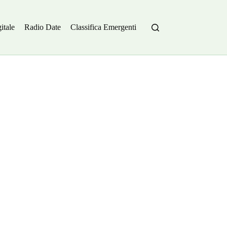
itale
Radio Date
Classifica Emergenti