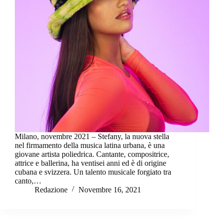
Milano, novembre 2021 – Stefany, la nuova stella
nel firmamento della musica latina urbana, è una
giovane artista poliedrica. Cantante, compositrice,
attrice e ballerina, ha ventisei anni ed è di origine
cubana e svizzera. Un talento musicale forgiato tra
canto,…
Redazione
Novembre 16, 2021