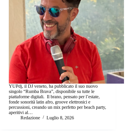
YUPdj, il DJ veneto, ha pubblicato il suo nuovo
singolo “Rumba Brava”, disponibile su tutte le
piattaforme digitali. Il brano, pensato per l’estate,
fonde sonorità latin afro, groove elettronici e
percussioni, creando un mix perfetto per beach party,
aperitivi al…
Redazione
Luglio 8, 2026