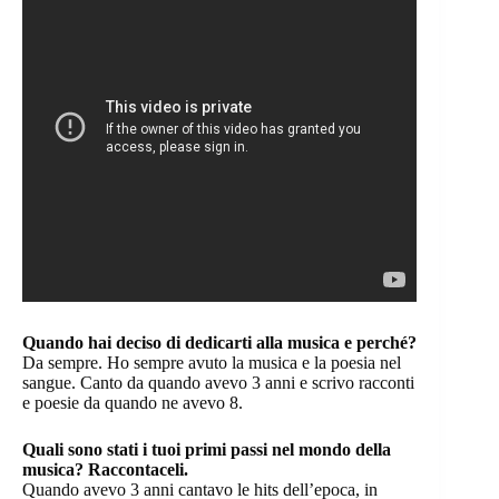
Quando hai deciso di dedicarti alla musica e perché?
Da sempre. Ho sempre avuto la musica e la poesia nel
sangue. Canto da quando avevo 3 anni e scrivo racconti
e poesie da quando ne avevo 8.
Quali sono stati i tuoi primi passi nel mondo della
musica? Raccontaceli.
Quando avevo 3 anni cantavo le hits dell’epoca, in