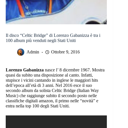
Il disco “Celtic Bridge” di Lorenzo Gabanizza è tra i
100 album più venduti negli Stati Uniti
Admin
Ottobre 9, 2016
Lorenzo Gabanizza
nasce l’ 8 dicembre 1967. Mostra
quasi da subito una disposizione al canto. Infatti,
stupisce i vicini cantando in inglese le maggiori hits
dell’epoca all’età di 3 anni. Nel 2016 esce il suo
secondo album da solista Celtic Bridge (Italian Way
Music) che raggiunge subito il secondo posto nelle
classifiche digitali amazon, il primo nelle “novità” e
entra nella top 100 degli Stati Uniti.