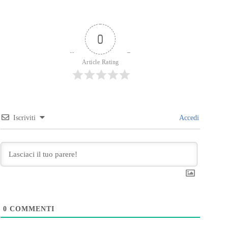
0
Article Rating
Iscriviti
Accedi
0
COMMENTI