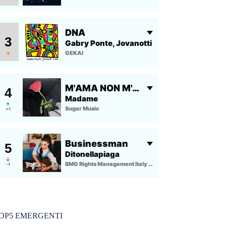
OP5 EMERGENTI