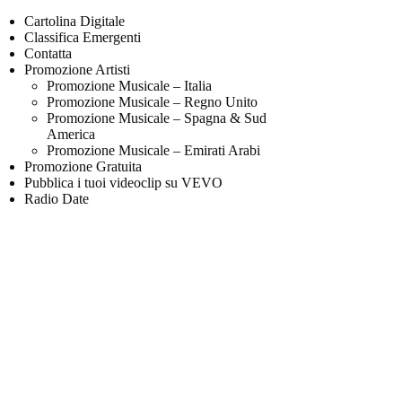
Cartolina Digitale
Classifica Emergenti
Contatta
Promozione Artisti
Promozione Musicale – Italia
Promozione Musicale – Regno Unito
Promozione Musicale – Spagna & Sud
America
Promozione Musicale – Emirati Arabi
Promozione Gratuita
Pubblica i tuoi videoclip su VEVO
Radio Date