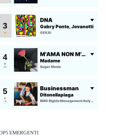
OP5 EMERGENTI