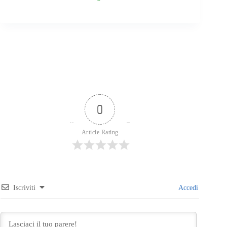
0
Article Rating
Iscriviti
Accedi